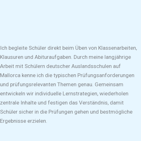
Ich begleite Schüler direkt beim Üben von Klassenarbeiten,
Klausuren und Abituraufgaben. Durch meine langjährige
Arbeit mit Schülern deutscher Auslandsschulen auf
Mallorca kenne ich die typischen Prüfungsanforderungen
und prüfungsrelevanten Themen genau. Gemeinsam
entwickeln wir individuelle Lernstrategien, wiederholen
zentrale Inhalte und festigen das Verständnis, damit
Schüler sicher in die Prüfungen gehen und bestmögliche
Ergebnisse erzielen.