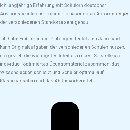
ich langjährige Erfahrung mit Schülern deutscher
Auslandsschulen und kenne die besonderen Anforderungen
der verschiedenen Standorte sehr genau.
Ich habe Einblick in die Prüfungen der letzten Jahre und
kann Originalaufgaben der verschiedenen Schulen nutzen,
um gezielt die wichtigsten Inhalte zu üben. So stelle ich
individuell optimiertes Übungsmaterial zusammen, das
Wissenslücken schließt und Schüler optimal auf
Klassenarbeiten und das Abitur vorbereitet.