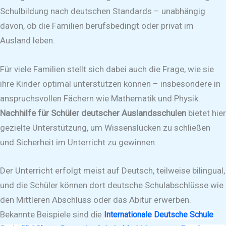
Schulbildung nach deutschen Standards – unabhängig
davon, ob die Familien berufsbedingt oder privat im
Ausland leben.
Für viele Familien stellt sich dabei auch die Frage, wie sie
ihre Kinder optimal unterstützen können – insbesondere in
anspruchsvollen Fächern wie Mathematik und Physik.
Nachhilfe für Schüler deutscher Auslandsschulen
bietet hier
gezielte Unterstützung, um Wissenslücken zu schließen
und Sicherheit im Unterricht zu gewinnen.
Der Unterricht erfolgt meist auf Deutsch, teilweise bilingual,
und die Schüler können dort deutsche Schulabschlüsse wie
den Mittleren Abschluss oder das Abitur erwerben.
Bekannte Beispiele sind
die
Internationale Deutsche Schule