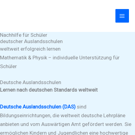
Zum
Inhalt
springen
Nachhilfe für Schüler
deutscher Auslandsschulen
weltweit erfolgreich lernen
Mathematik & Physik – individuelle Unterstützung für
Schüler
Deutsche Auslandsschulen
Lernen nach deutschen Standards weltweit
Deutsche Auslandsschulen (DAS)
sind
Bildungseinrichtungen, die weltweit deutsche Lehrpläne
anbieten und vom Auswärtigen Amt gefördert werden. Sie
ermöglichen Kindern und Jugendlichen eine hochwertige