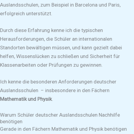
Auslandsschulen, zum Beispiel in Barcelona und Paris,
erfolgreich unterstützt.
Durch diese Erfahrung kenne ich die typischen
Herausforderungen, die Schüler an internationalen
Standorten bewältigen müssen, und kann gezielt dabei
helfen, Wissenslücken zu schließen und Sicherheit für
Klassenarbeiten oder Prüfungen zu gewinnen.
Ich kenne die besonderen Anforderungen deutscher
Auslandsschulen – insbesondere in den Fächern
Mathematik und Physik
.
Warum Schüler deutscher Auslandsschulen Nachhilfe
benötigen
Gerade in den Fächern Mathematik und Physik benötigen