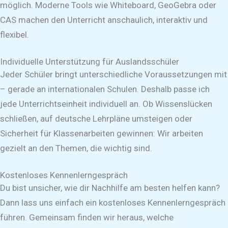
möglich. Moderne Tools wie Whiteboard, GeoGebra oder
CAS machen den Unterricht anschaulich, interaktiv und
flexibel.
Individuelle Unterstützung für Auslandsschüler
Jeder Schüler bringt unterschiedliche Voraussetzungen mit
– gerade an internationalen Schulen. Deshalb passe ich
jede Unterrichtseinheit individuell an. Ob Wissenslücken
schließen, auf deutsche Lehrpläne umsteigen oder
Sicherheit für Klassenarbeiten gewinnen: Wir arbeiten
gezielt an den Themen, die wichtig sind.
Kostenloses Kennenlerngespräch
Du bist unsicher, wie dir Nachhilfe am besten helfen kann?
Dann lass uns einfach ein kostenloses Kennenlerngespräch
führen. Gemeinsam finden wir heraus, welche