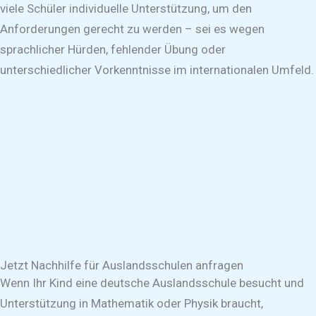
viele Schüler individuelle Unterstützung, um den
Anforderungen gerecht zu werden – sei es wegen
sprachlicher Hürden, fehlender Übung oder
unterschiedlicher Vorkenntnisse im internationalen Umfeld.
Jetzt Nachhilfe für Auslandsschulen anfragen
Wenn Ihr Kind eine deutsche Auslandsschule besucht und
Unterstützung in Mathematik oder Physik braucht,