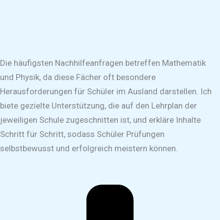
Die häufigsten Nachhilfeanfragen betreffen Mathematik
und Physik, da diese Fächer oft besondere
Herausforderungen für Schüler im Ausland darstellen. Ich
biete gezielte Unterstützung, die auf den Lehrplan der
jeweiligen Schule zugeschnitten ist, und erkläre Inhalte
Schritt für Schritt, sodass Schüler Prüfungen
selbstbewusst und erfolgreich meistern können.