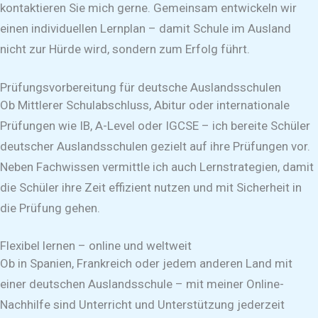
kontaktieren Sie mich gerne. Gemeinsam entwickeln wir
einen individuellen Lernplan – damit Schule im Ausland
nicht zur Hürde wird, sondern zum Erfolg führt.
Prüfungsvorbereitung für deutsche Auslandsschulen
Ob Mittlerer Schulabschluss, Abitur oder internationale
Prüfungen wie IB, A-Level oder IGCSE – ich bereite Schüler
deutscher Auslandsschulen gezielt auf ihre Prüfungen vor.
Neben Fachwissen vermittle ich auch Lernstrategien, damit
die Schüler ihre Zeit effizient nutzen und mit Sicherheit in
die Prüfung gehen.
Flexibel lernen – online und weltweit
Ob in Spanien, Frankreich oder jedem anderen Land mit
einer deutschen Auslandsschule – mit meiner Online-
Nachhilfe sind Unterricht und Unterstützung jederzeit