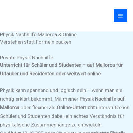
Zum
Inhalt
springen
Physik Nachhilfe Mallorca & Online
Verstehen statt Formeln pauken​
Private Physik Nachhilfe
Unterricht für Schüler und Studenten – auf Mallorca für
Urlauber und Residenten oder weltweit online
Physik kann spannend und logisch sein – wenn man sie
richtig erklärt bekommt. Mit meiner
Physik Nachhilfe auf
Mallorca
oder flexibel als
Online-Unterricht
unterstütze ich
Schüler und Studenten dabei, ein echtes Verständnis für
physikalische Zusammenhänge zu entwickeln.