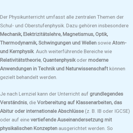
Der Physikunterricht umfasst alle zentralen Themen der
Schul- und Oberstufenphysik. Dazu gehören insbesondere
Mechanik, Elektrizitätslehre, Magnetismus, Optik,
Thermodynamik, Schwingungen und Wellen
sowie
Atom-
und Kernphysik
. Auch weiterführende Bereiche wie
Relativitätstheorie
,
Quantenphysik
oder
moderne
Anwendungen in Technik und Naturwissenschaft
können
gezielt behandelt werden.
Je nach Lernziel kann der Unterricht auf
grundlegendes
Verständnis
, die
Vorbereitung auf Klassenarbeiten, das
Abitur oder internationale Abschlüsse
(z. B. IB oder IGCSE)
oder auf eine
vertiefende Auseinandersetzung mit
physikalischen Konzepten
ausgerichtet werden. So