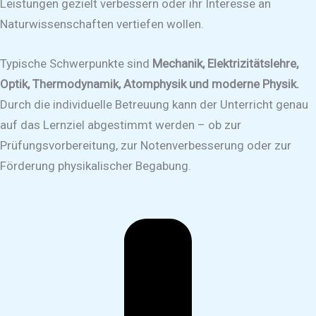
Leistungen gezielt verbessern oder ihr Interesse an
Naturwissenschaften vertiefen wollen.
Typische Schwerpunkte sind
Mechanik, Elektrizitätslehre,
Optik, Thermodynamik, Atomphysik und moderne Physik.
Durch die individuelle Betreuung kann der Unterricht genau
auf das Lernziel abgestimmt werden – ob zur
Prüfungsvorbereitung, zur Notenverbesserung oder zur
Förderung physikalischer Begabung.