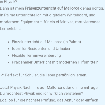
in Physik?
Dann ist mein
Präsenzunterricht auf Mallorca
genau richtig.
In Palma unterrichte ich mit digitalem Whiteboard, und
modernem Equipment – für ein effektives, motivierendes
Lernerlebnis.
Einzelunterricht auf Mallorca (in Palma)
Ideal für Residenten und Urlauber
Flexible Terminvereinbarung
Praxisnaher Unterricht mit modernen Hilfsmitteln
📍 Perfekt für Schüler, die lieber
persönlich
lernen.
Jetzt Physik Nachhilfe auf Mallorca oder online anfragen
Du möchtest Physik endlich wirklich verstehen?
Egal ob für die nächste Prüfung, das Abitur oder einfach