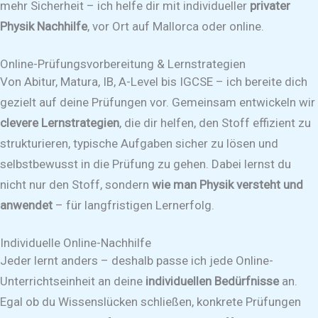
mehr Sicherheit – ich helfe dir mit individueller
privater
Physik Nachhilfe
, vor Ort auf Mallorca oder online.
Online-Prüfungsvorbereitung & Lernstrategien
Von Abitur, Matura, IB, A-Level bis IGCSE – ich bereite dich
gezielt auf deine Prüfungen vor. Gemeinsam entwickeln wir
clevere Lernstrategien
, die dir helfen, den Stoff effizient zu
strukturieren, typische Aufgaben sicher zu lösen und
selbstbewusst in die Prüfung zu gehen. Dabei lernst du
nicht nur den Stoff, sondern
wie man Physik versteht und
anwendet
– für langfristigen Lernerfolg.
Individuelle Online-Nachhilfe
Jeder lernt anders – deshalb passe ich jede Online-
Unterrichtseinheit an deine
individuellen Bedürfnisse
an.
Egal ob du Wissenslücken schließen, konkrete Prüfungen