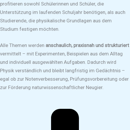
profitieren sowohl Schülerinnen und Schüler, die
Unterstützung im laufenden Schuljahr benötigen, als auch
Studierende, die physikalische Grundlagen aus dem
Studium festigen möchten.
Alle Themen werden
anschaulich, praxisnah und strukturiert
vermittelt – mit Experimenten, Beispielen aus dem Alltag
und individuell ausgewählten Aufgaben. Dadurch wird
Physik verständlich und bleibt langfristig im Gedächtnis –
egal ob zur Notenverbesserung, Prüfungsvorbereitung oder
zur Förderung naturwissenschaftlicher Neugier.