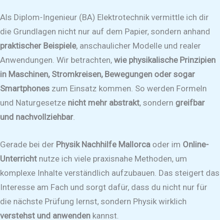
Als Diplom-Ingenieur (BA) Elektrotechnik vermittle ich dir
die Grundlagen nicht nur auf dem Papier, sondern anhand
praktischer Beispiele
, anschaulicher Modelle und realer
Anwendungen. Wir betrachten,
wie physikalische Prinzipien
in Maschinen, Stromkreisen, Bewegungen oder sogar
Smartphones
zum Einsatz kommen. So werden Formeln
und Naturgesetze
nicht mehr abstrakt
, sondern
greifbar
und nachvollziehbar
.
Gerade bei der
Physik Nachhilfe Mallorca
oder im
Online-
Unterricht
nutze ich viele praxisnahe Methoden, um
komplexe Inhalte verständlich aufzubauen. Das steigert das
Interesse am Fach und sorgt dafür, dass du nicht nur für
die nächste Prüfung lernst, sondern Physik wirklich
verstehst und anwenden
kannst.