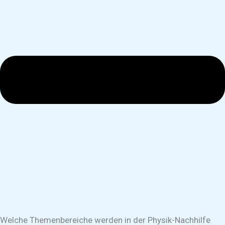
Welche Themenbereiche werden in der Physik-Nachhilfe