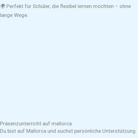
🌍 Perfekt für Schüler, die flexibel lernen möchten – ohne
lange Wege.
Präsenzunterricht auf mallorca
Du bist auf Mallorca und suchst persönliche Unterstützung