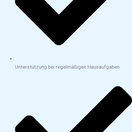
Unterstützung bei regelmäßigen Hausaufgaben