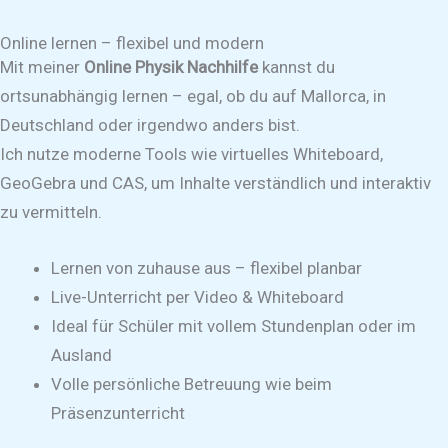
Online lernen – flexibel und modern
Mit meiner
Online Physik Nachhilfe
kannst du
ortsunabhängig lernen – egal, ob du auf Mallorca, in
Deutschland oder irgendwo anders bist.
Ich nutze moderne Tools wie virtuelles Whiteboard,
GeoGebra und CAS, um Inhalte verständlich und interaktiv
zu vermitteln.
Lernen von zuhause aus – flexibel planbar
Live-Unterricht per Video & Whiteboard
Ideal für Schüler mit vollem Stundenplan oder im
Ausland
Volle persönliche Betreuung wie beim
Präsenzunterricht