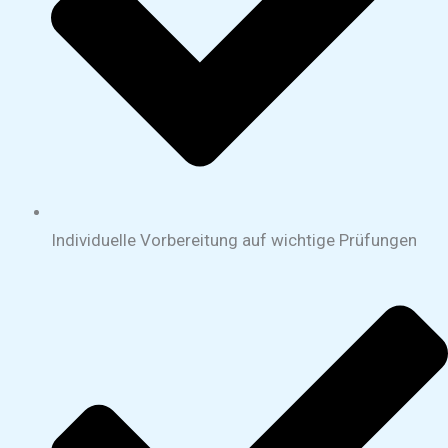
Individuelle Vorbereitung auf wichtige Prüfungen