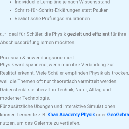
Individuelle Lernpläne je nach Wissensstand
Schritt-für-Schritt-Erklärungen statt Pauken
Realistische Prüfungssimulationen
👉 Ideal für Schüler, die Physik
gezielt und effizient
für ihre
Abschlussprüfung lernen möchten.
Praxisnah & anwendungsorientiert
Physik wird spannend, wenn man ihre Verbindung zur
Realität erkennt. Viele Schüler empfinden Physik als trocken,
weil die Themen oft nur theoretisch vermittelt werden.
Dabei steckt sie überall: in Technik, Natur, Alltag und
moderner Technologie.
Für zusätzliche Übungen und interaktive Simulationen
können Lernende z. B.
Khan Academy Physik
oder
GeoGebra
nutzen, um das Gelernte zu vertiefen.