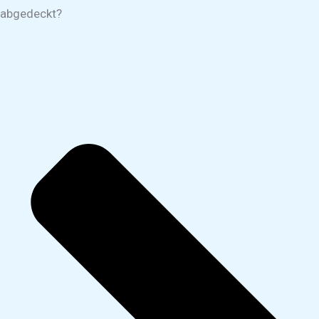
abgedeckt?