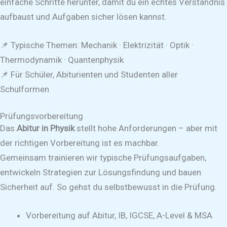
einfache Schritte herunter, damit du ein echtes Verständnis
aufbaust und Aufgaben sicher lösen kannst.
📌 Typische Themen: Mechanik · Elektrizität · Optik ·
Thermodynamik · Quantenphysik
📌 Für Schüler, Abiturienten und Studenten aller
Schulformen
Prüfungsvorbereitung
Das
Abitur in Physik
stellt hohe Anforderungen – aber mit
der richtigen Vorbereitung ist es machbar.
Gemeinsam trainieren wir typische Prüfungsaufgaben,
entwickeln Strategien zur Lösungsfindung und bauen
Sicherheit auf. So gehst du selbstbewusst in die Prüfung.
Vorbereitung auf Abitur, IB, IGCSE, A-Level & MSA