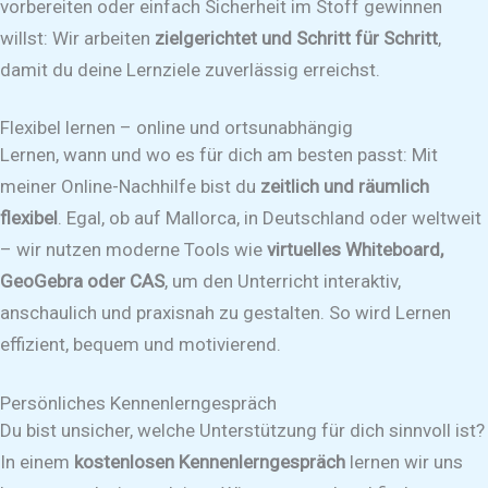
vorbereiten oder einfach Sicherheit im Stoff gewinnen
willst: Wir arbeiten
zielgerichtet und Schritt für Schritt
,
damit du deine Lernziele zuverlässig erreichst.
Flexibel lernen – online und ortsunabhängig
Lernen, wann und wo es für dich am besten passt: Mit
meiner Online-Nachhilfe bist du
zeitlich und räumlich
flexibel
. Egal, ob auf Mallorca, in Deutschland oder weltweit
– wir nutzen moderne Tools wie
virtuelles Whiteboard,
GeoGebra oder CAS
, um den Unterricht interaktiv,
anschaulich und praxisnah zu gestalten. So wird Lernen
effizient, bequem und motivierend.
Persönliches Kennenlerngespräch
Du bist unsicher, welche Unterstützung für dich sinnvoll ist?
In einem
kostenlosen Kennenlerngespräch
lernen wir uns