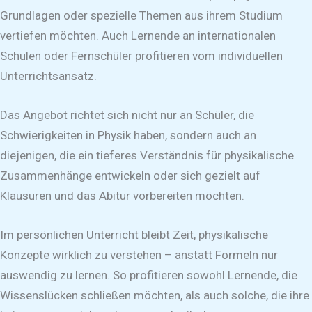
Grundlagen oder spezielle Themen aus ihrem Studium
vertiefen möchten. Auch Lernende an internationalen
Schulen oder Fernschüler profitieren vom individuellen
Unterrichtsansatz.
Das Angebot richtet sich nicht nur an Schüler, die
Schwierigkeiten in Physik haben, sondern auch an
diejenigen, die ein tieferes Verständnis für physikalische
Zusammenhänge entwickeln oder sich gezielt auf
Klausuren und das Abitur vorbereiten möchten.
Im persönlichen Unterricht bleibt Zeit, physikalische
Konzepte wirklich zu verstehen – anstatt Formeln nur
auswendig zu lernen. So profitieren sowohl Lernende, die
Wissenslücken schließen möchten, als auch solche, die ihre