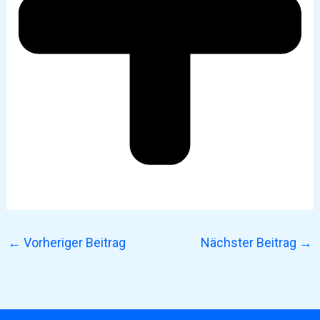
←
Vorheriger Beitrag
Nächster Beitrag
→