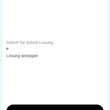
Schritt für Schritt Lösung
Lösung anzeigen