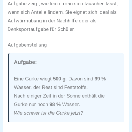
Aufgabe zeigt, wie leicht man sich täuschen lässt,
wenn sich Anteile ändern. Sie eignet sich ideal als
Aufwärmübung in der Nachhilfe oder als
Denksportaufgabe für Schüler.
Aufgabenstellung
Aufgabe:
Eine Gurke wiegt
500 g
. Davon sind
99 %
Wasser, der Rest sind Feststoffe.
Nach einiger Zeit in der Sonne enthält die
Gurke nur noch
98 %
Wasser.
Wie schwer ist die Gurke jetzt?