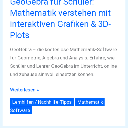
GeoGebra für Schüler:
Mathematik verstehen mit
interaktiven Grafiken & 3D-
Plots
GeoGebra – die kostenlose Mathematik-Software
für Geometrie, Algebra und Analysis. Erfahre, wie
Schüler und Lehrer GeoGebra im Unterricht, online
und zuhause sinnvoll einsetzen können.
Weiterlesen »
Lernhilfen / Nachhilfe-Tipps
Mathematik-
Software