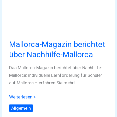
Magazin
berichtet
über
Nachhilfe-
Mallorca
Mallorca-Magazin berichtet
über Nachhilfe-Mallorca
Das Mallorca-Magazin berichtet über Nachhilfe-
Mallorca: individuelle Lernförderung für Schüler
auf Mallorca – erfahren Sie mehr!
Weiterlesen »
Allgemein