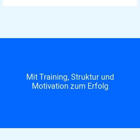
Mit Training, Struktur und
Motivation zum Erfolg