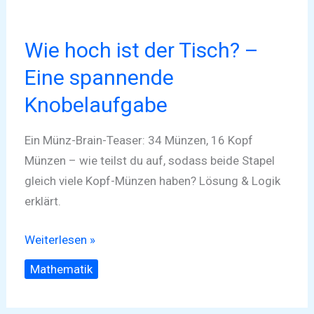
Wie hoch ist der Tisch? –
Eine spannende
Knobelaufgabe
Ein Münz-Brain-Teaser: 34 Münzen, 16 Kopf
Münzen – wie teilst du auf, sodass beide Stapel
gleich viele Kopf-Münzen haben? Lösung & Logik
erklärt.
Weiterlesen »
Mathematik