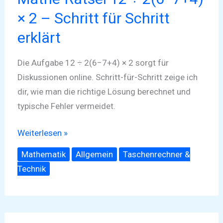
erklärt
× 2 – Schritt für Schritt
erklärt
Die Aufgabe 12 ÷ 2(6−7+4) × 2 sorgt für
Diskussionen online. Schritt-für-Schritt zeige ich
dir, wie man die richtige Lösung berechnet und
typische Fehler vermeidet.
Weiterlesen »
Mathematik
Allgemein
Taschenrechner &
Technik
Mallorca-