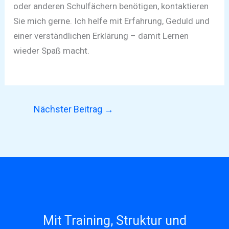
oder anderen Schulfächern benötigen, kontaktieren
Sie mich gerne. Ich helfe mit Erfahrung, Geduld und
einer verständlichen Erklärung – damit Lernen
wieder Spaß macht.
Nächster Beitrag
→
Mit Training, Struktur und