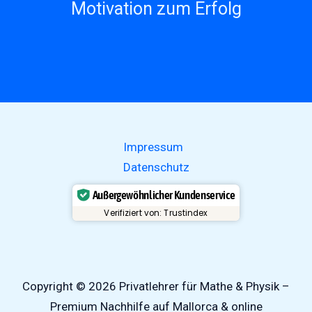
Motivation zum Erfolg
Impressum
Datenschutz
Außergewöhnlicher Kundenservice
Verifiziert von: Trustindex
Copyright © 2026 Privatlehrer für Mathe & Physik –
Premium Nachhilfe auf Mallorca & online