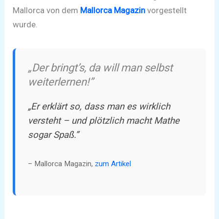
Mallorca von dem
Mallorca Magazin
vorgestellt
wurde.
„Der bringt’s, da will man selbst
weiterlernen!”
„Er erklärt so, dass man es wirklich
versteht – und plötzlich macht Mathe
sogar Spaß.”
– Mallorca Magazin,
zum Artikel