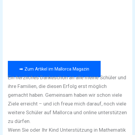
➡ Zum Artikel im Mallorca Magazin
Ein herzliches Dankeschön an alle meine Schüler und
ihre Familien, die diesen Erfolg erst möglich
gemacht haben. Gemeinsam haben wir schon viele
Ziele erreicht – und ich freue mich darauf, noch viele
weitere Schüler auf Mallorca und online unterstützen
zu dürfen.
Wenn Sie oder Ihr Kind Unterstützung in Mathematik