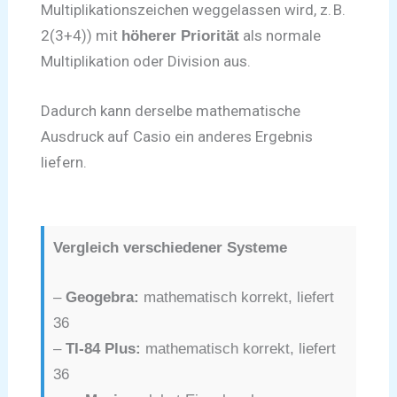
Multiplikationszeichen weggelassen wird, z. B.
2(3+4)) mit
als normale
höherer Priorität
Multiplikation oder Division aus.
Dadurch kann derselbe mathematische
Ausdruck auf Casio ein anderes Ergebnis
liefern.
Vergleich verschiedener Systeme
–
Geogebra:
mathematisch korrekt, liefert
36
–
TI-84 Plus:
mathematisch korrekt, liefert
36