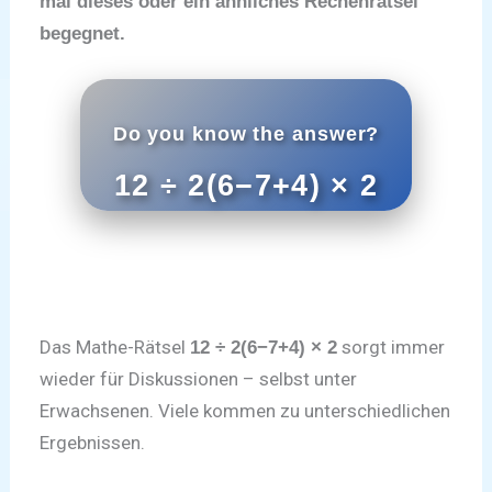
mal dieses oder ein ähnliches Rechenrätsel
begegnet.
Do you know the answer?
12 ÷ 2(6−7+4) × 2
Das Mathe-Rätsel
sorgt immer
12 ÷ 2(6−7+4) × 2
wieder für Diskussionen – selbst unter
Erwachsenen. Viele kommen zu unterschiedlichen
Ergebnissen.