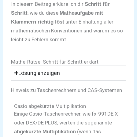
In diesem Beitrag erkläre ich dir
Schritt für
, wie du diese
Schritt
Matheaufgabe mit
unter Einhaltung aller
Klammern richtig löst
mathematischen Konventionen und warum es so
leicht zu Fehlern kommt.
Mathe-Rätsel Schritt für Schritt erklärt
Lösung anzeigen
Hinweis zu Taschenrechnern und CAS-Systemen
Casio abgekürzte Multiplikation
Einige Casio-Taschenrechner, wie fx-991DE X
oder DEX/DE PLUS, werten die sogenannte
(wenn das
abgekürzte Multiplikation