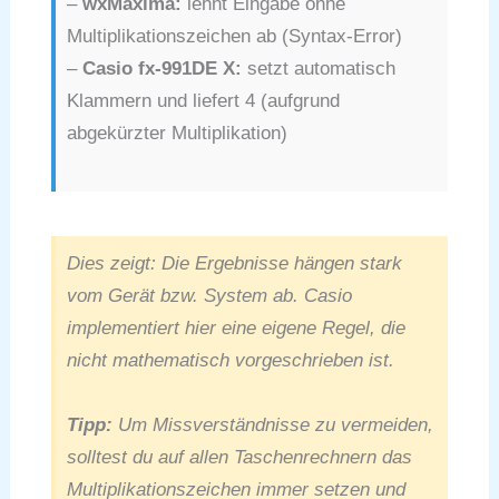
–
wxMaxima:
lehnt Eingabe ohne
Multiplikationszeichen ab (Syntax-Error)
–
Casio fx-991DE X:
setzt automatisch
Klammern und liefert 4 (aufgrund
abgekürzter Multiplikation)
Dies zeigt: Die Ergebnisse hängen stark
vom Gerät bzw. System ab. Casio
implementiert hier eine eigene Regel, die
nicht mathematisch vorgeschrieben ist.
Tipp:
Um Missverständnisse zu vermeiden,
solltest du auf allen Taschenrechnern das
Multiplikationszeichen immer setzen und