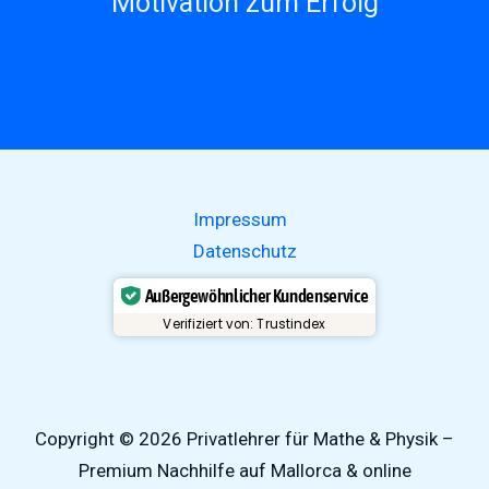
Motivation zum Erfolg
Impressum
Datenschutz
Außergewöhnlicher Kundenservice
Verifiziert von: Trustindex
Copyright © 2026 Privatlehrer für Mathe & Physik –
Premium Nachhilfe auf Mallorca & online